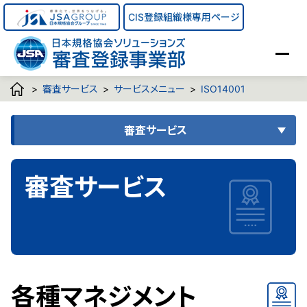
CIS登録組織様専用ページ
>
審査サービス
>
サービスメニュー
>
ISO14001
審査サービス
審査サービス
各種マネジメント