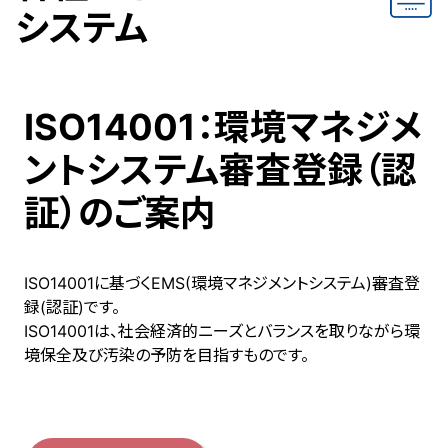
システム
ISO14001：環境マネジメ
ントシステム審査登録（認
証）のご案内
ISO14001に基づくEMS(環境マネジメントシステム)審査登
録(認証)です。
ISO14001は、社会経済的ニーズとバランスを取りながら環
境保全及び汚染の予防を目指すものです。