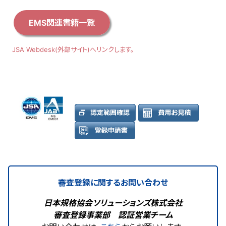
EMS関連書籍一覧
JSA Webdesk(外部サイト)へリンクします。
審査登録に関するお問い合わせ
日本規格協会ソリューションズ株式会社
審査登録事業部 認証営業チーム