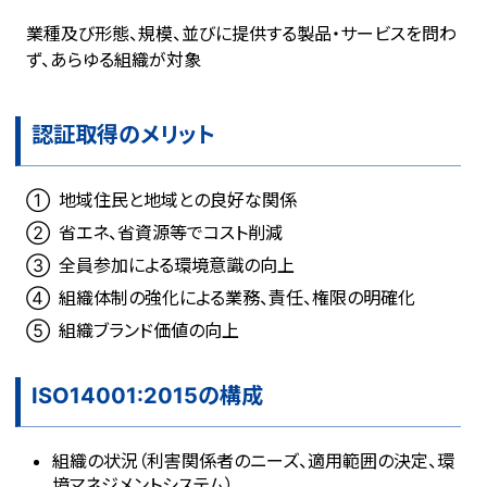
業種及び形態、規模、並びに提供する製品・サービスを問わ
ず、あらゆる組織が対象
認証取得のメリット
地域住民と地域との良好な関係
省エネ、省資源等でコスト削減
全員参加による環境意識の向上
組織体制の強化による業務、責任、権限の明確化
組織ブランド価値の向上
ISO14001:2015の構成
組織の状況（利害関係者のニーズ、適用範囲の決定、環
境マネジメントシステム）