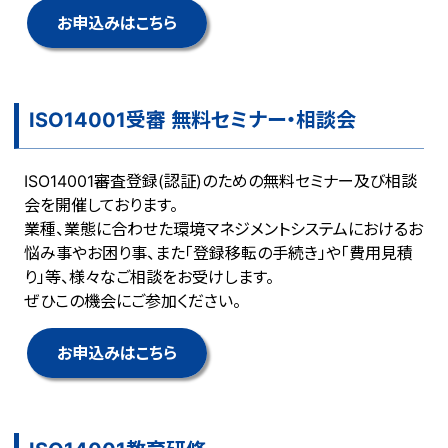
お申込みはこちら
ISO14001受審 無料セミナー・相談会
ISO14001審査登録(認証)のための無料セミナー及び相談
会を開催しております。
業種、業態に合わせた環境マネジメントシステムにおけるお
悩み事やお困り事、また「登録移転の手続き」や「費用見積
り」等、様々なご相談をお受けします。
ぜひこの機会にご参加ください。
お申込みはこちら