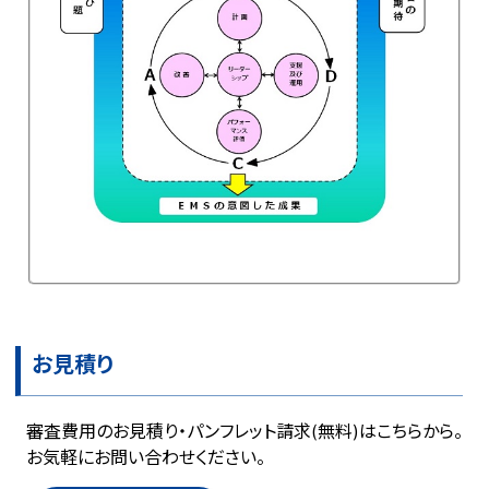
お見積り
審査費用のお見積り・パンフレット請求(無料)はこちらから。
お気軽にお問い合わせください。