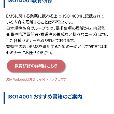
ISO14001教育研修
EMSに関する業務に携わる上で、ISO14001に記載されて
いる内容を理解することは不可欠です。
日本規格協会グループでは、要求事項の理解から、内部監
査員や管理責任者・推進者の養成など様々なニーズに対応
した各種セミナーを取り揃えております。
有効性の高いEMSを運用するための一助として“教育”は本
セミナーにお任せください。
教育研修の詳細はこちら
JSA Webdesk(外部サイト)へリンクします。
ISO14001 おすすめ書籍のご案内