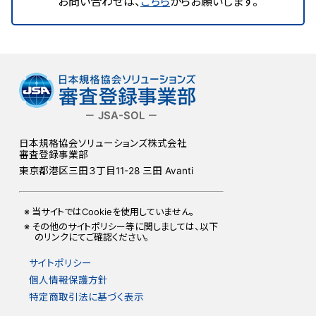
お問い合わせは、
こちら
からお願いします。
－ JSA-SOL －
日本規格協会ソリューションズ株式会社
審査登録事業部
東京都港区三田３丁目11-28 三田 Avanti
当サイトではCookieを使用していません。
その他のサイトポリシー等に関しましては、以下
のリンクにてご確認ください。
サイトポリシー
個人情報保護方針
特定商取引法に基づく表示