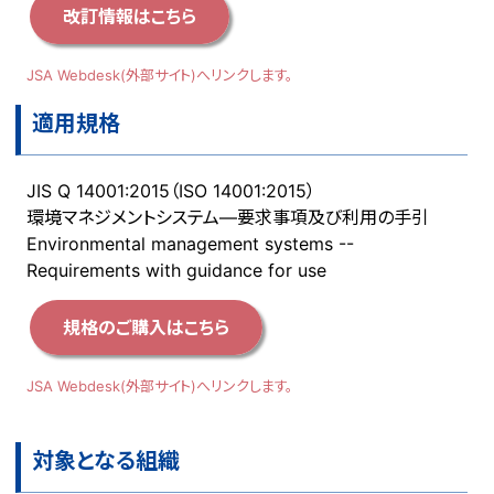
改訂情報はこちら
JSA Webdesk(外部サイト)へリンクします。
適用規格
JIS Q 14001:2015（ISO 14001:2015）
環境マネジメントシステム―要求事項及び利用の手引
Environmental management systems --
Requirements with guidance for use
規格のご購入はこちら
JSA Webdesk(外部サイト)へリンクします。
対象となる組織