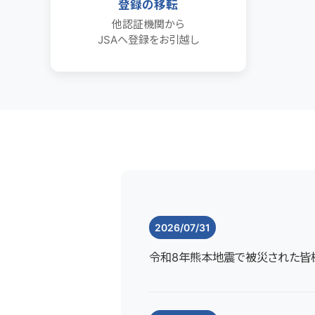
登録の移転
他認証機関から
JSAへ登録をお引越し
2026/07/31
令和8年熊本地震で被災された皆