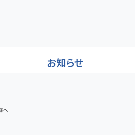
お知らせ
様へ