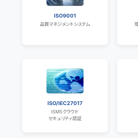
ISO9001
品質マネジメントシステム
ISO/IEC27017
ISMSクラウド
セキュリティ認証