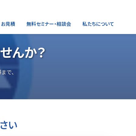
お見積
無料セミナー・相談会
私たちについて
ませんか？
まで、
さい