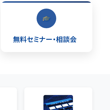
無料セミナー・相談会