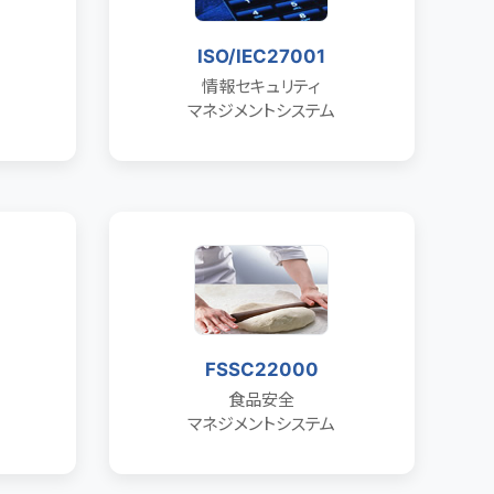
ISO/IEC27001
情報セキュリティ
マネジメントシステム
FSSC22000
食品安全
マネジメントシステム