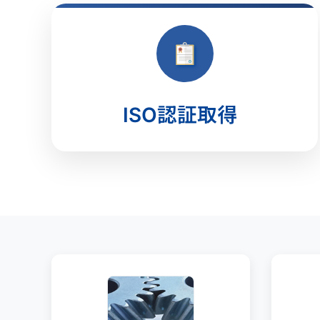
ISO認証取得