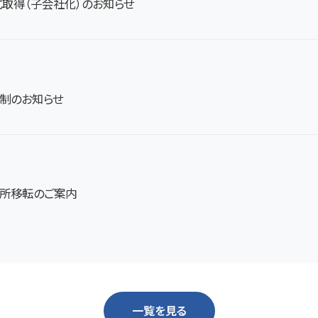
取得（子会社化）のお知らせ
制のお知らせ
所移転のご案内
一覧を見る