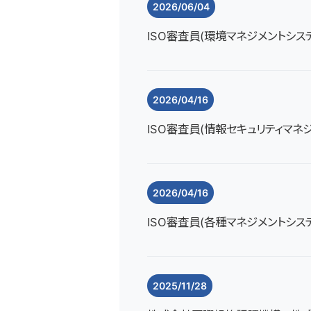
2026/06/04
ISO審査員(環境マネジメントシス
2026/04/16
ISO審査員(情報セキュリティマネ
2026/04/16
ISO審査員(各種マネジメントシス
2025/11/28