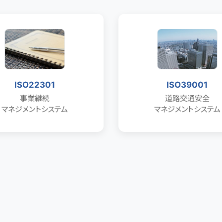
ISO22301
ISO39001
事業継続
道路交通安全
マネジメントシステム
マネジメントシステム