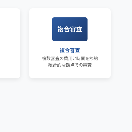
複合審査
複合審査
複数審査の費用と時間を節約
総合的な観点での審査