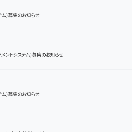
テム)募集のお知らせ
ジメントシステム)募集のお知らせ
テム)募集のお知らせ