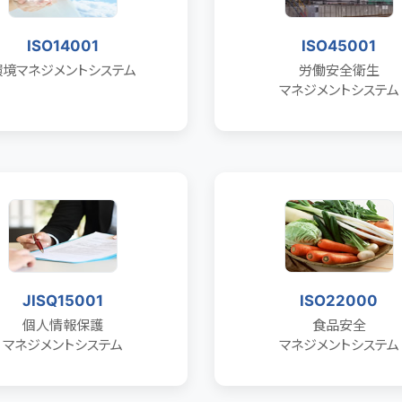
ISO14001
ISO45001
環境マネジメントシステム
労働安全衛生
マネジメントシステム
JISQ15001
ISO22000
個人情報保護
食品安全
マネジメントシステム
マネジメントシステム